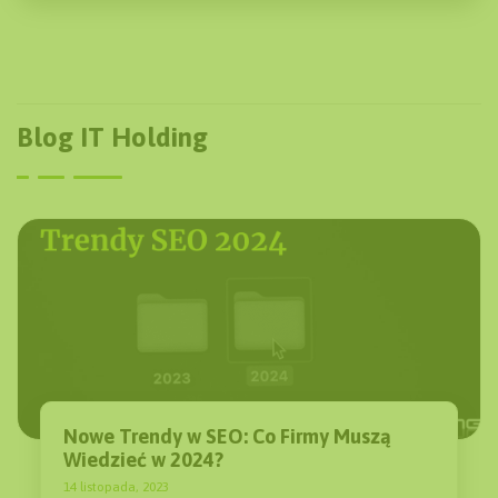
Blog IT Holding
Nowe Trendy w SEO: Co Firmy Muszą
Wiedzieć w 2024?
14 listopada, 2023