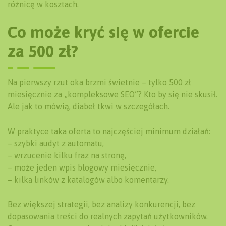
różnicę w kosztach.
Co może kryć się w ofercie
za 500 zł?
Na pierwszy rzut oka brzmi świetnie – tylko 500 zł
miesięcznie za „kompleksowe SEO”? Kto by się nie skusił.
Ale jak to mówią, diabeł tkwi w szczegółach.
W praktyce taka oferta to najczęściej minimum działań:
– szybki audyt z automatu,
– wrzucenie kilku fraz na stronę,
– może jeden wpis blogowy miesięcznie,
– kilka linków z katalogów albo komentarzy.
Bez większej strategii, bez analizy konkurencji, bez
dopasowania treści do realnych zapytań użytkowników.