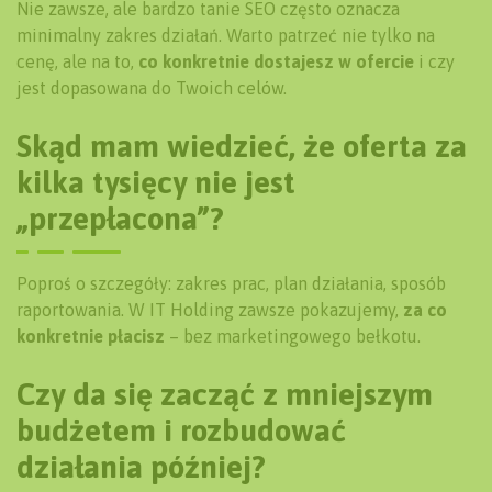
Nie zawsze, ale bardzo tanie SEO często oznacza
minimalny zakres działań. Warto patrzeć nie tylko na
cenę, ale na to,
co konkretnie dostajesz w ofercie
i czy
jest dopasowana do Twoich celów.
Skąd mam wiedzieć, że oferta za
kilka tysięcy nie jest
„przepłacona”?
Poproś o szczegóły: zakres prac, plan działania, sposób
raportowania. W IT Holding zawsze pokazujemy,
za co
konkretnie płacisz
– bez marketingowego bełkotu.
Czy da się zacząć z mniejszym
budżetem i rozbudować
działania później?