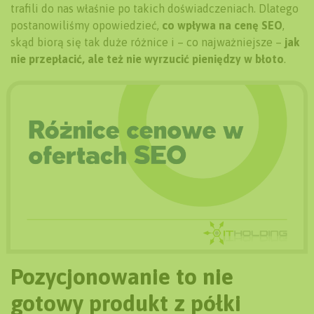
trafili do nas właśnie po takich doświadczeniach. Dlatego
postanowiliśmy opowiedzieć,
co wpływa na cenę SEO
,
skąd biorą się tak duże różnice i – co najważniejsze –
jak
nie przepłacić, ale też nie wyrzucić pieniędzy w błoto
.
Pozycjonowanie to nie
gotowy produkt z półki