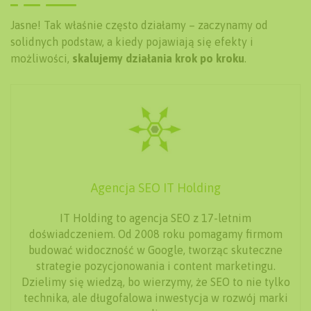
Jasne! Tak właśnie często działamy – zaczynamy od
solidnych podstaw, a kiedy pojawiają się efekty i
możliwości,
skalujemy działania krok po kroku
.
Agencja SEO IT Holding
IT Holding to agencja SEO z 17-letnim
doświadczeniem. Od 2008 roku pomagamy firmom
budować widoczność w Google, tworząc skuteczne
strategie pozycjonowania i content marketingu.
Dzielimy się wiedzą, bo wierzymy, że SEO to nie tylko
technika, ale długofalowa inwestycja w rozwój marki