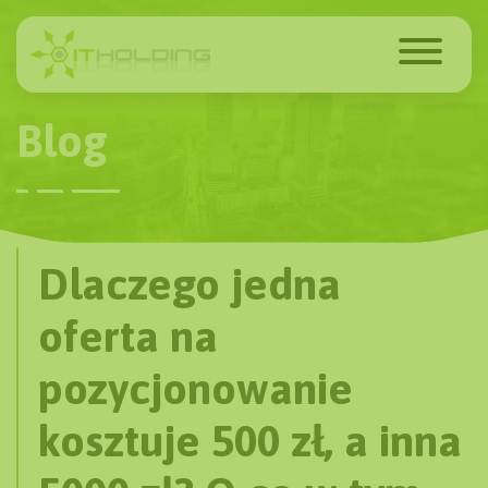
Blog
Dlaczego jedna
oferta na
pozycjonowanie
kosztuje 500 zł, a inna