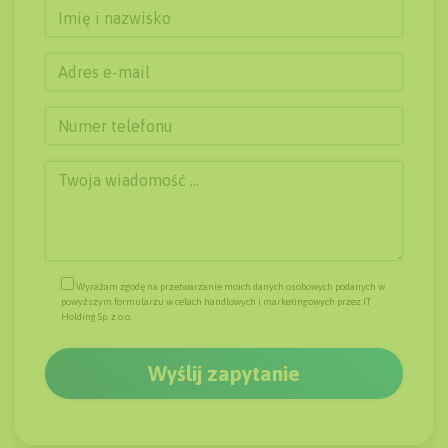
Wyrażam zgodę na przetwarzanie moich danych osobowych podanych w
powyższym formularzu w celach handlowych i marketingowych przez IT
Holding Sp. z o.o.