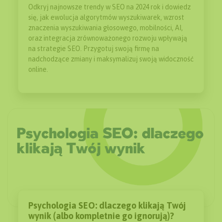
Odkryj najnowsze trendy w SEO na 2024 rok i dowiedz
się, jak ewolucja algorytmów wyszukiwarek, wzrost
znaczenia wyszukiwania głosowego, mobilności, AI,
oraz integracja zrównoważonego rozwoju wpływają
na strategie SEO. Przygotuj swoją firmę na
nadchodzące zmiany i maksymalizuj swoją widoczność
online.
Psychologia SEO: dlaczego klikają Twój
wynik (albo kompletnie go ignorują)?