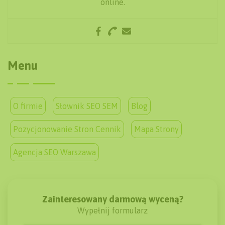
online.
Menu
O firmie
Słownik SEO SEM
Blog
Pozycjonowanie Stron Cennik
Mapa Strony
Agencja SEO Warszawa
Zainteresowany darmową wyceną?
Wypełnij formularz