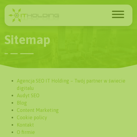
Sitemap
Agencja SEO IT Holding – Twój partner w świecie
digitalu
Audyt SEO
Blog
Content Marketing
Cookie policy
Kontakt
O firmie