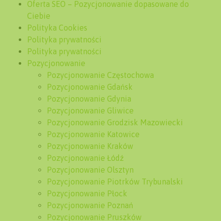
Oferta SEO – Pozycjonowanie dopasowane do
Ciebie
Polityka Cookies
Polityka prywatności
Polityka prywatności
Pozycjonowanie
Pozycjonowanie Częstochowa
Pozycjonowanie Gdańsk
Pozycjonowanie Gdynia
Pozycjonowanie Gliwice
Pozycjonowanie Grodzisk Mazowiecki
Pozycjonowanie Katowice
Pozycjonowanie Kraków
Pozycjonowanie Łódź
Pozycjonowanie Olsztyn
Pozycjonowanie Piotrków Trybunalski
Pozycjonowanie Płock
Pozycjonowanie Poznań
Pozycjonowanie Pruszków