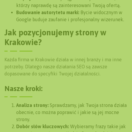
którzy naprawdę są zainteresowani Twoją ofertą.
Budowanie autorytetu marki:
Bycie widocznym w
Google buduje zaufanie i profesjonalny wizerunek.
Jak pozycjonujemy strony w
Krakowie?
Każda firma w Krakowie działa w innej branży i ma inne
potrzeby. Dlatego nasze działania SEO są zawsze
dopasowane do specyfiki Twojej działalności.
Nasze kroki:
Analiza strony:
Sprawdzamy, jak Twoja strona działa
obecnie, co można poprawić i jakie są jej mocne
strony.
Dobór słów kluczowych:
Wybieramy frazy takie jak