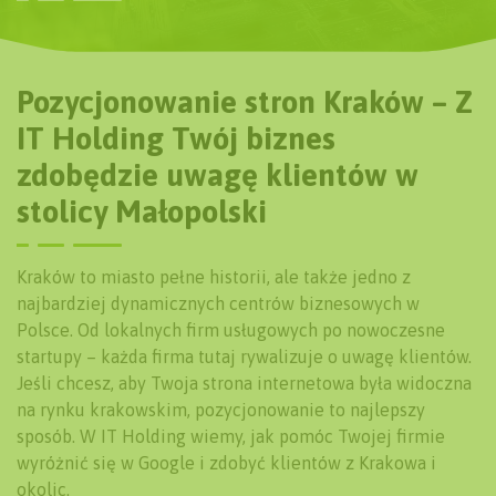
Pozycjonowanie stron Kraków – Z
IT Holding Twój biznes
zdobędzie uwagę klientów w
stolicy Małopolski
Kraków to miasto pełne historii, ale także jedno z
najbardziej dynamicznych centrów biznesowych w
Polsce. Od lokalnych firm usługowych po nowoczesne
startupy – każda firma tutaj rywalizuje o uwagę klientów.
Jeśli chcesz, aby Twoja strona internetowa była widoczna
na rynku krakowskim, pozycjonowanie to najlepszy
sposób. W IT Holding wiemy, jak pomóc Twojej firmie
wyróżnić się w Google i zdobyć klientów z Krakowa i
okolic.