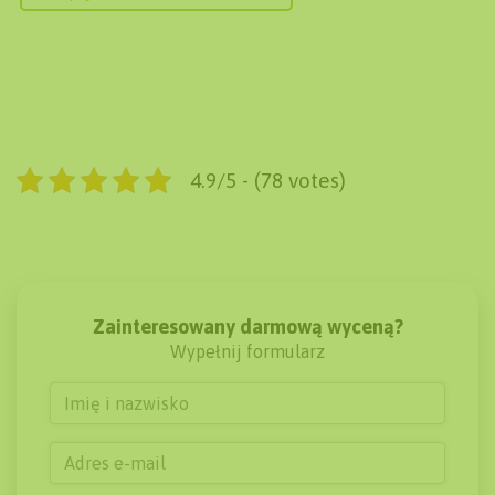
4.9/5 - (78 votes)
Zainteresowany darmową wyceną?
Wypełnij formularz