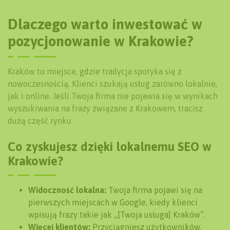
Dlaczego warto inwestować w
pozycjonowanie w Krakowie?
Kraków to miejsce, gdzie tradycja spotyka się z
nowoczesnością. Klienci szukają usług zarówno lokalnie,
jak i online. Jeśli Twoja firma nie pojawia się w wynikach
wyszukiwania na frazy związane z Krakowem, tracisz
dużą część rynku.
Co zyskujesz dzięki lokalnemu SEO w
Krakowie?
Widoczność lokalna:
Twoja firma pojawi się na
pierwszych miejscach w Google, kiedy klienci
wpisują frazy takie jak „[Twoja usługa] Kraków”.
Więcej klientów:
Przyciągniesz użytkowników,