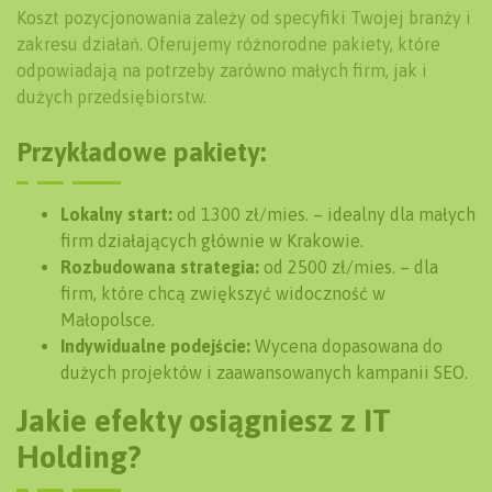
Koszt pozycjonowania zależy od specyfiki Twojej branży i
zakresu działań. Oferujemy różnorodne pakiety, które
odpowiadają na potrzeby zarówno małych firm, jak i
dużych przedsiębiorstw.
Przykładowe pakiety:
Lokalny start:
od 1300 zł/mies. – idealny dla małych
firm działających głównie w Krakowie.
Rozbudowana strategia:
od 2500 zł/mies. – dla
firm, które chcą zwiększyć widoczność w
Małopolsce.
Indywidualne podejście:
Wycena dopasowana do
dużych projektów i zaawansowanych kampanii SEO.
Jakie efekty osiągniesz z IT
Holding?