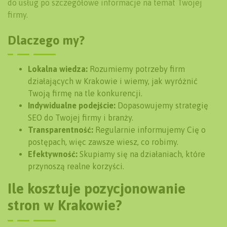
do usług po szczegółowe informacje na temat Twojej
firmy.
Dlaczego my?
Lokalna wiedza:
Rozumiemy potrzeby firm
działających w Krakowie i wiemy, jak wyróżnić
Twoją firmę na tle konkurencji.
Indywidualne podejście:
Dopasowujemy strategię
SEO do Twojej firmy i branży.
Transparentność:
Regularnie informujemy Cię o
postępach, więc zawsze wiesz, co robimy.
Efektywność:
Skupiamy się na działaniach, które
przynoszą realne korzyści.
Ile kosztuje pozycjonowanie
stron w Krakowie?