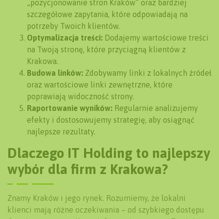
„pozycjonowanie stron Kraków” oraz bardziej
szczegółowe zapytania, które odpowiadają na
potrzeby Twoich klientów.
Optymalizacja treści:
Dodajemy wartościowe treści
na Twoją stronę, które przyciągną klientów z
Krakowa.
Budowa linków:
Zdobywamy linki z lokalnych źródeł
oraz wartościowe linki zewnętrzne, które
poprawiają widoczność strony.
Raportowanie wyników:
Regularnie analizujemy
efekty i dostosowujemy strategię, aby osiągnąć
najlepsze rezultaty.
Dlaczego IT Holding to najlepszy
wybór dla firm z Krakowa?
Znamy Kraków i jego rynek. Rozumiemy, że lokalni
klienci mają różne oczekiwania – od szybkiego dostępu