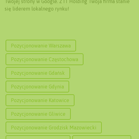
Twojej strony w Google. Z IT Holding Twoja firma stanie
się liderem lokalnego rynku!
Pozycjonowanie Warszawa
Pozycjonowanie Częstochowa
Pozycjonowanie Gdańsk
Pozycjonowanie Gdynia
Pozycjonowanie Katowice
Pozycjonowanie Gliwice
Pozycjonowanie Grodzisk Mazowiecki