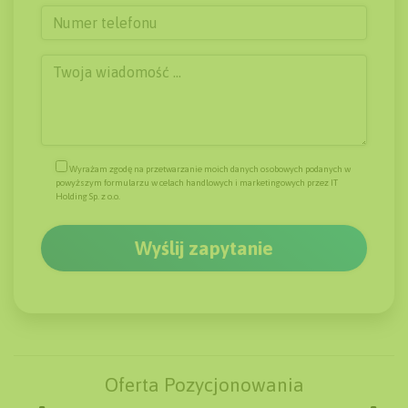
Wyrażam zgodę na przetwarzanie moich danych osobowych podanych w
powyższym formularzu w celach handlowych i marketingowych przez IT
Holding Sp. z o.o.
Oferta Pozycjonowania