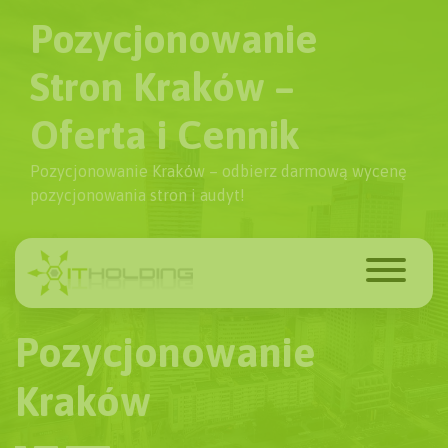
Pozycjonowanie
Stron Kraków –
Oferta i Cennik
Pozycjonowanie Kraków – odbierz darmową wycenę
pozycjonowania stron i audyt!
Pozycjonowanie
Kraków