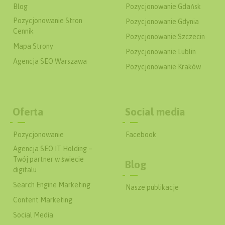
Blog
Pozycjonowanie Gdańsk
Pozycjonowanie Stron
Pozycjonowanie Gdynia
Cennik
Pozycjonowanie Szczecin
Mapa Strony
Pozycjonowanie Lublin
Agencja SEO Warszawa
Pozycjonowanie Kraków
Oferta
Social media
Pozycjonowanie
Facebook
Agencja SEO IT Holding –
Twój partner w świecie
Blog
digitalu
Search Engine Marketing
Nasze publikacje
Content Marketing
Social Media