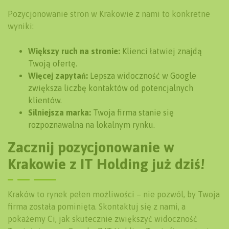
Pozycjonowanie stron w Krakowie z nami to konkretne
wyniki:
Większy ruch na stronie:
Klienci łatwiej znajdą
Twoją ofertę.
Więcej zapytań:
Lepsza widoczność w Google
zwiększa liczbę kontaktów od potencjalnych
klientów.
Silniejsza marka:
Twoja firma stanie się
rozpoznawalna na lokalnym rynku.
Zacznij pozycjonowanie w
Krakowie z IT Holding już dziś!
Kraków to rynek pełen możliwości – nie pozwól, by Twoja
firma została pominięta. Skontaktuj się z nami, a
pokażemy Ci, jak skutecznie zwiększyć widoczność