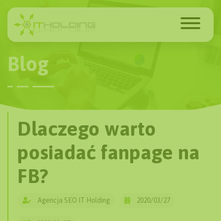
Blog
Dlaczego warto
posiadać fanpage na
FB?
Agencja SEO IT Holding
2020/03/27