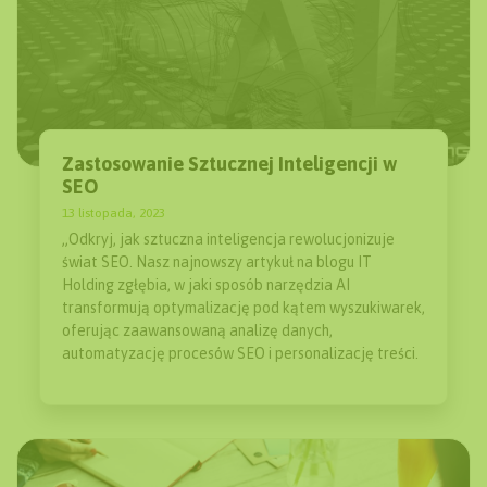
Zastosowanie Sztucznej Inteligencji w
SEO
13 listopada, 2023
„Odkryj, jak sztuczna inteligencja rewolucjonizuje
świat SEO. Nasz najnowszy artykuł na blogu IT
Holding zgłębia, w jaki sposób narzędzia AI
transformują optymalizację pod kątem wyszukiwarek,
oferując zaawansowaną analizę danych,
automatyzację procesów SEO i personalizację treści.