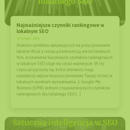
Najważniejsze czynniki rankingowe w
lokalnym SEO
23 lutego, 2024
Analiza czynników wpływających na pozycjonowanie
lokalne Wraz z rosnącą konkurencją wśród lokalnych
firm, zrozumienie kluczowych czynników rankingowych
w lokalnym SEO staje się coraz ważniejsze. W tej
części przyjrzymy się, które elementy mają
największy wpływ na pozycjonowanie Twojej strony w
lokalnych wynikach wyszukiwania. 1. Google My
Business (GMB) Jednym z najważniejszych czynników
rankingowych dla lokalnego SEO […]