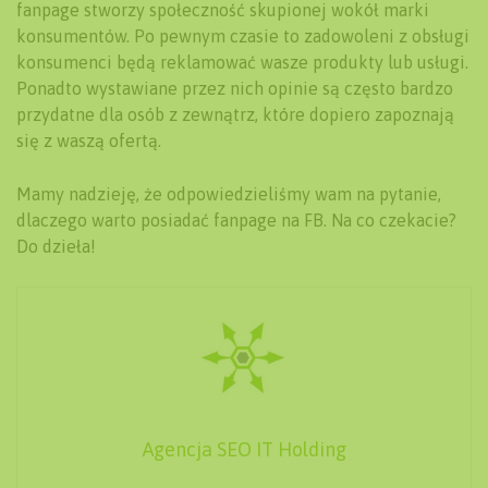
fanpage stworzy społeczność skupionej wokół marki
konsumentów. Po pewnym czasie to zadowoleni z obsługi
konsumenci będą reklamować wasze produkty lub usługi.
Ponadto wystawiane przez nich opinie są często bardzo
przydatne dla osób z zewnątrz, które dopiero zapoznają
się z waszą ofertą.
Mamy nadzieję, że odpowiedzieliśmy wam na pytanie,
dlaczego warto posiadać fanpage na FB. Na co czekacie?
Do dzieła!
Agencja SEO IT Holding