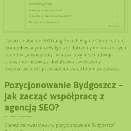
Dzięki działaniom SEO (ang. Search Engine Optimization)
ukierunkowanym na Bydgoszcz dotrzemy do konkretnych
klientów, „dowieziemy” wartościowy ruch na Twoją
stronę internetową, a dodatkowo zwiększymy
rozpoznawalność przedsiębiorstwa, którym zarządzasz.
Pozycjonowanie Bydgoszcz –
jak zacząć współpracę z
agencją SEO?
Chcesz zainwestować w pozycjonowanie Bydgoszcz?