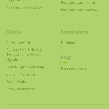
Pozycjonowanie Lublin
Agencja SEO Warszawa
Pozycjonowanie Kraków
Oferta
Social media
Pozycjonowanie
Facebook
Agencja SEO IT Holding –
Twój partner w świecie
Blog
digitalu
Search Engine Marketing
Nasze publikacje
Content Marketing
Social Media
Strony Internetowe