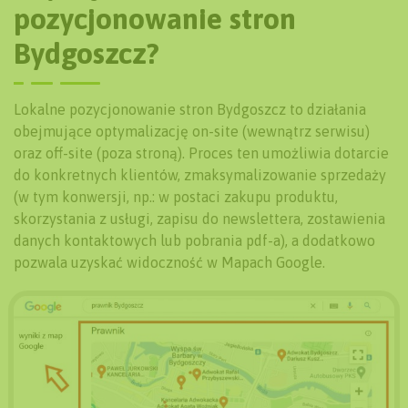
pozycjonowanie stron
Bydgoszcz?
Lokalne pozycjonowanie stron Bydgoszcz to działania
obejmujące optymalizację on-site (wewnątrz serwisu)
oraz off-site (poza stroną). Proces ten umożliwia dotarcie
do konkretnych klientów, zmaksymalizowanie sprzedaży
(w tym konwersji, np.: w postaci zakupu produktu,
skorzystania z usługi, zapisu do newslettera, zostawienia
danych kontaktowych lub pobrania pdf-a), a dodatkowo
pozwala uzyskać widoczność w Mapach Google.