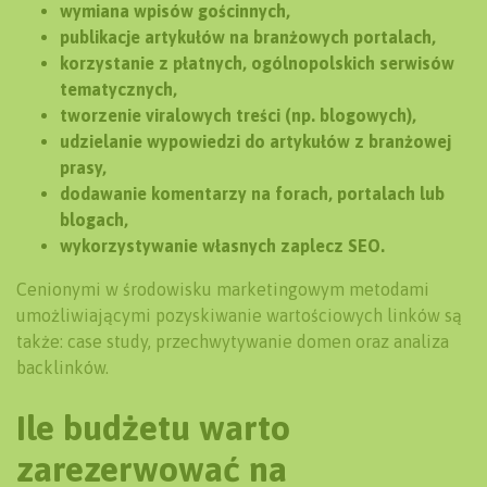
wymiana wpisów gościnnych,
publikacje artykułów na branżowych portalach,
korzystanie z płatnych, ogólnopolskich serwisów
tematycznych,
tworzenie viralowych treści (np. blogowych),
udzielanie wypowiedzi do artykułów z branżowej
prasy,
dodawanie komentarzy na forach, portalach lub
blogach,
wykorzystywanie własnych zaplecz SEO.
Cenionymi w środowisku marketingowym metodami
umożliwiającymi pozyskiwanie wartościowych linków są
także: case study, przechwytywanie domen oraz analiza
backlinków.
Ile budżetu warto
zarezerwować na