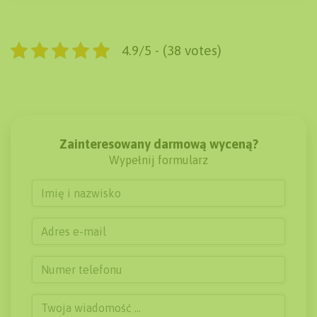
4.9/5 - (38 votes)
Zainteresowany darmową wyceną?
Wypełnij formularz