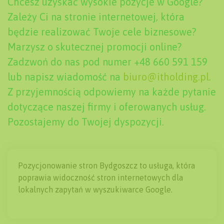
Chcesz uzyskać wysokie pozycje w Google?
Zależy Ci na stronie internetowej, która
będzie realizować Twoje cele biznesowe?
Marzysz o skutecznej promocji online?
Zadzwoń do nas pod numer +48 660 591 159
lub napisz wiadomość na
biuro@itholding.pl
.
Z przyjemnością odpowiemy na każde pytanie
dotyczące naszej firmy i oferowanych usług.
Pozostajemy do Twojej dyspozycji.
Pozycjonowanie stron Bydgoszcz to usługa, która
poprawia widoczność stron internetowych dla
lokalnych zapytań w wyszukiwarce Google.