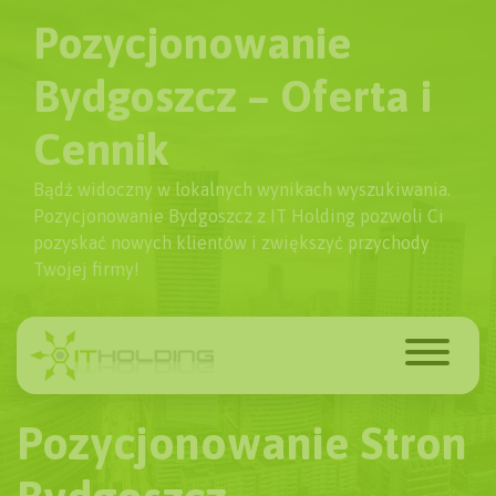
Pozycjonowanie
Bydgoszcz – Oferta i
Cennik
Bądź widoczny w lokalnych wynikach wyszukiwania.
Pozycjonowanie Bydgoszcz z IT Holding pozwoli Ci
pozyskać nowych klientów i zwiększyć przychody
Twojej firmy!
Pozycjonowanie Stron