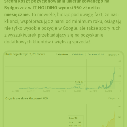
Średni koszt pozycjonowania ukierunkowanego na
Bydgoszcz w IT HOLDING wynosi 950 zł netto
miesięcznie.
To niewiele, biorąc pod uwagę fakt, że nasi
klienci, współpracując z nami od minimum roku, osiągają
nie tylko wysokie pozycje w Google, ale także spory ruch
z wyszukiwarek przekładający się na pozyskanie
dodatkowych klientów i większą sprzedaż.