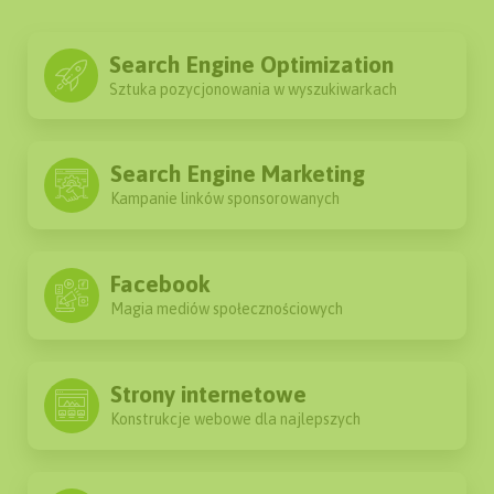
Zaawansowane linkowanie
Content Marketing
Search Engine Optimization
Sztuka pozycjonowania w wyszukiwarkach
Miesięczne raporty
Search Engine Marketing
ZAPYTAJ
Kampanie linków sponsorowanych
Facebook
Magia mediów społecznościowych
Strony internetowe
Konstrukcje webowe dla najlepszych