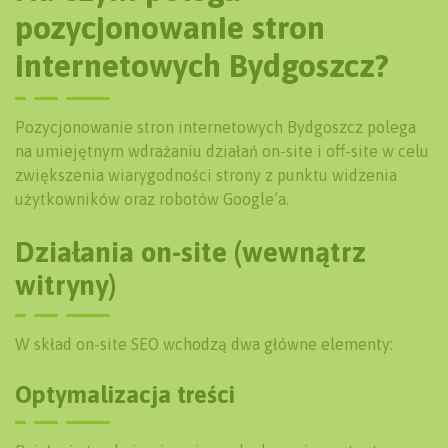
pozycjonowanie stron
internetowych Bydgoszcz?
Pozycjonowanie stron internetowych Bydgoszcz polega
na umiejętnym wdrażaniu działań on-site i off-site w celu
zwiększenia wiarygodności strony z punktu widzenia
użytkowników oraz robotów Google’a.
Działania on-site (wewnątrz
witryny)
W skład on-site SEO wchodzą dwa główne elementy:
Optymalizacja treści