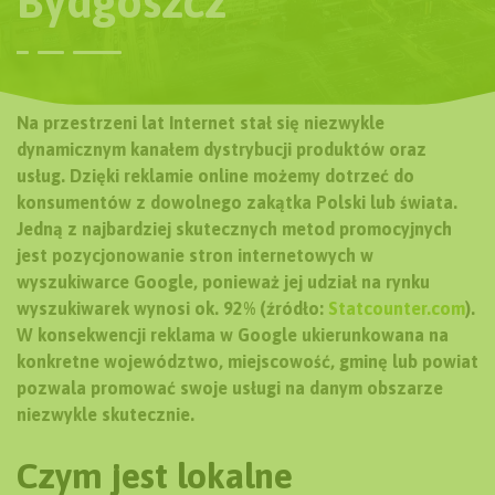
Bydgoszcz
Na przestrzeni lat Internet stał się niezwykle
dynamicznym kanałem dystrybucji produktów oraz
usług. Dzięki reklamie online możemy dotrzeć do
konsumentów z dowolnego zakątka Polski lub świata.
Jedną z najbardziej skutecznych metod promocyjnych
jest pozycjonowanie stron internetowych w
wyszukiwarce Google, ponieważ jej udział na rynku
wyszukiwarek wynosi ok. 92% (źródło:
Statcounter.com
).
W konsekwencji reklama w Google ukierunkowana na
konkretne województwo, miejscowość, gminę lub powiat
pozwala promować swoje usługi na danym obszarze
niezwykle skutecznie.
Czym jest lokalne