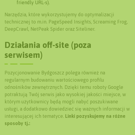
friendly URL-s).
Narzędzia, które wykorzystujemy do optymalizacji
technicznej to m.in. PageSpeed Insights, Screaming Frog,
DeepCrawl, NetPeak Spider oraz Siteliner.
Działania off-site (poza
serwisem)
Pozycjonowanie Bydgoszcz polega również na
regularnym budowaniu wartościowego profilu
odnośników zewnętrznych. Dzięki temu roboty Google
potraktują Twój serwis jako wysokiej jakości miejsce, w
którym użytkownicy będą mogli nabyć poszukiwane
usługi, a dodatkowo dowiedzieć się ważnych informacji w
interesującej ich tematyce.
Linki pozyskujemy na różne
sposoby tj.: