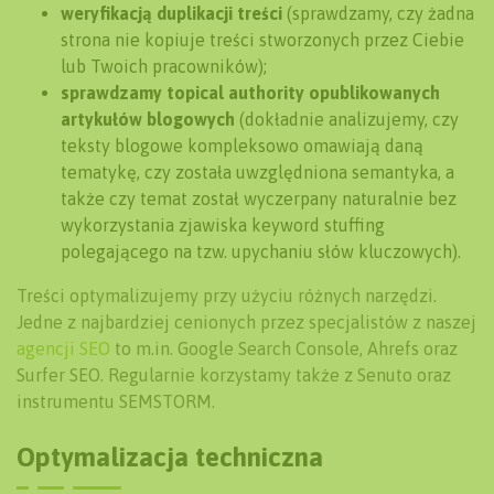
weryfikacją duplikacji treści
(sprawdzamy, czy żadna
strona nie kopiuje treści stworzonych przez Ciebie
lub Twoich pracowników);
sprawdzamy topical authority opublikowanych
artykułów blogowych
(dokładnie analizujemy, czy
teksty blogowe kompleksowo omawiają daną
tematykę, czy została uwzględniona semantyka, a
także czy temat został wyczerpany naturalnie bez
wykorzystania zjawiska keyword stuffing
polegającego na tzw. upychaniu słów kluczowych).
Treści optymalizujemy przy użyciu różnych narzędzi.
Jedne z najbardziej cenionych przez specjalistów z naszej
agencji SEO
to m.in. Google Search Console, Ahrefs oraz
Surfer SEO. Regularnie korzystamy także z Senuto oraz
instrumentu SEMSTORM.
Optymalizacja techniczna