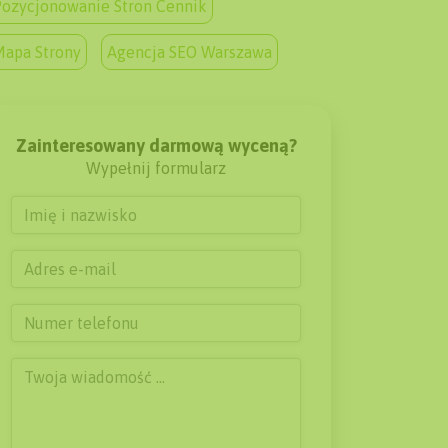
ozycjonowanie Stron Cennik
Mapa Strony
Agencja SEO Warszawa
Zainteresowany darmową wyceną?
Wypełnij formularz