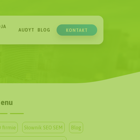
JA
AUDYT
BLOG
KONTAKT
enu
 firmie
Słownik SEO SEM
Blog