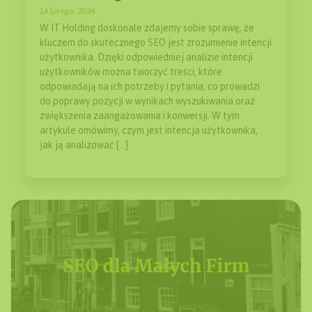
14 lutego, 2024
W IT Holding doskonale zdajemy sobie sprawę, że
kluczem do skutecznego SEO jest zrozumienie intencji
użytkownika. Dzięki odpowiedniej analizie intencji
użytkowników można tworzyć treści, które
odpowiadają na ich potrzeby i pytania, co prowadzi
do poprawy pozycji w wynikach wyszukiwania oraz
zwiększenia zaangażowania i konwersji. W tym
artykule omówimy, czym jest intencja użytkownika,
jak ją analizować […]