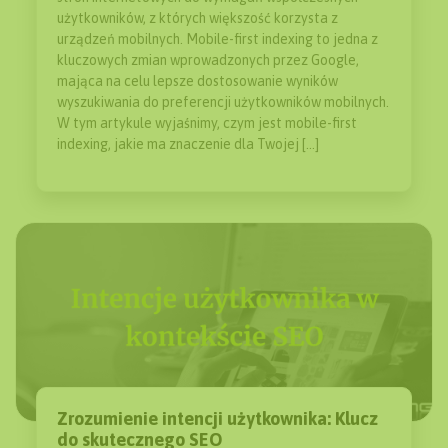
użytkowników, z których większość korzysta z
urządzeń mobilnych. Mobile-first indexing to jedna z
kluczowych zmian wprowadzonych przez Google,
mająca na celu lepsze dostosowanie wyników
wyszukiwania do preferencji użytkowników mobilnych.
W tym artykule wyjaśnimy, czym jest mobile-first
indexing, jakie ma znaczenie dla Twojej […]
Zrozumienie intencji użytkownika: Klucz
do skutecznego SEO