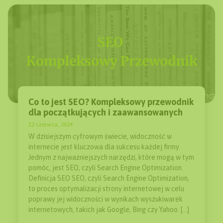
Co to jest SEO? Kompleksowy przewodnik
dla początkujących i zaawansowanych
12 czerwca, 2024
W dzisiejszym cyfrowym świecie, widoczność w
internecie jest kluczowa dla sukcesu każdej firmy.
Jednym z najważniejszych narzędzi, które mogą w tym
pomóc, jest SEO, czyli Search Engine Optimization.
Definicja SEO SEO, czyli Search Engine Optimization,
to proces optymalizacji strony internetowej w celu
poprawy jej widoczności w wynikach wyszukiwarek
internetowych, takich jak Google, Bing czy Yahoo. […]