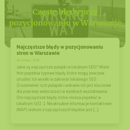
Najczęstsze błędy w pozycjonowaniu
stron w Warszawie
26 lutego, 2024
Jakie są najczęstsze pułapki w lokalnym SEO? Wiele
firm popełnia typowe błędy, które mogą znacznie
utrudnić ich wysiłki w zakresie lokalnego SEO.
Zrozumienie tych pułapek i unikanie ich jest kluczowe
dla poprawy widoczności w wynikach wyszukiwania.
Oto najczęstsze błędy, które można popełnić w
lokalnym SEO. 1. Nieaktualne informacje kontaktowe
(NAP) Jednym z najczęstszych błędów jest […]