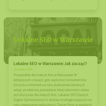
Lokalne SEO w Warszawie: Jak zacząć?
21 lutego, 2024
Przewodnik dla małych firm w Warszawie W
dzisiejszych czasach, gdy większość konsumentów
korzysta z internetu w celu znalezienia lokalnych
usług i produktów, posiadanie silnej obecności online
jest kluczowe dla małych firm. Lokalne SEO (Search
Engine Optimization) to zestaw strategii mających na
celu zwiększenie widoczności Twojej firmy w wynikach