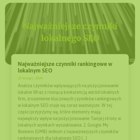
Najważniejsze czynniki rankingowe w
lokalnym SEO
23 lutego, 2024
Analiza czynników wpływających na pozycjonowanie
lokalne Wraz z rosnącą konkurencją wśród lokalnych
firm, zrozumienie kluczowych czynników rankingowych
w lokalnym SEO staje się coraz ważniejsze. W tej
części przyjrzymy się, które elementy mają
największy wpływ na pozycjonowanie Twojej strony w
lokalnych wynikach wyszukiwania. 1. Google My
Business (GMB) Jednym z najważniejszych czynników
rankingowych dla lokalnego SEO […]