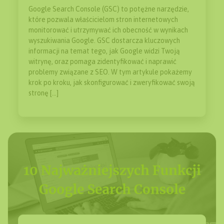
Google Search Console (GSC) to potężne narzędzie,
które pozwala właścicielom stron internetowych
monitorować i utrzymywać ich obecność w wynikach
wyszukiwania Google. GSC dostarcza kluczowych
informacji na temat tego, jak Google widzi Twoją
witrynę, oraz pomaga zidentyfikować i naprawić
problemy związane z SEO. W tym artykule pokażemy
krok po kroku, jak skonfigurować i zweryfikować swoją
stronę […]