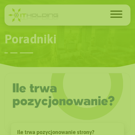
Poradniki
Ile trwa pozycjonowanie strony?