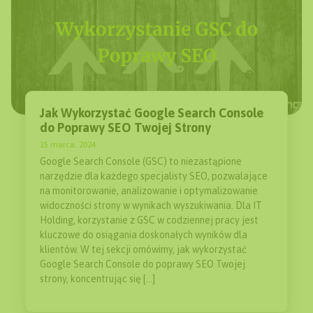
Jak Wykorzystać Google Search Console
do Poprawy SEO Twojej Strony
15 marca, 2024
Google Search Console (GSC) to niezastąpione
narzędzie dla każdego specjalisty SEO, pozwalające
na monitorowanie, analizowanie i optymalizowanie
widoczności strony w wynikach wyszukiwania. Dla IT
Holding, korzystanie z GSC w codziennej pracy jest
kluczowe do osiągania doskonałych wyników dla
klientów. W tej sekcji omówimy, jak wykorzystać
Google Search Console do poprawy SEO Twojej
strony, koncentrując się […]