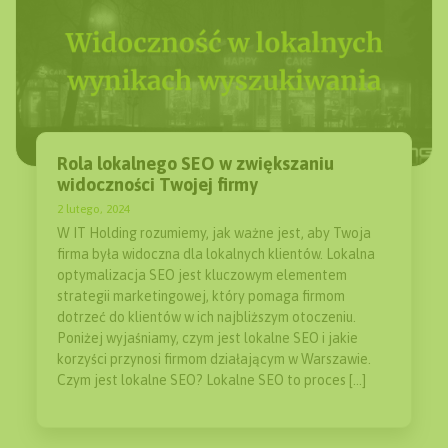
Rola lokalnego SEO w zwiększaniu
widoczności Twojej firmy
2 lutego, 2024
W IT Holding rozumiemy, jak ważne jest, aby Twoja
firma była widoczna dla lokalnych klientów. Lokalna
optymalizacja SEO jest kluczowym elementem
strategii marketingowej, który pomaga firmom
dotrzeć do klientów w ich najbliższym otoczeniu.
Poniżej wyjaśniamy, czym jest lokalne SEO i jakie
korzyści przynosi firmom działającym w Warszawie.
Czym jest lokalne SEO? Lokalne SEO to proces […]