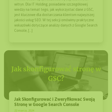
witryn. Dla IT Holding, posiadanie szczegółowej
wiedzy na temat tego, jak wykorzystać dane z GSC,
jest kluczowe dla dostarczania klientom najwyższej
jakości usług SEO. W tej sekcji omówimy praktyczne
wskazówki dotyczące analizy danych z Google Search
Console, […]
Jak Skonfigurować i Zweryfikować Swoją
Stronę w Google Search Console
22 marca, 2024