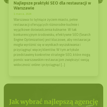
Najlepsze praktyki SEO dla restauracji w
Warszawie
1 marca, 2024
Warszawa to tętniące życiem miasto, pełne
restauracji oferujących różnorodne kuchnie i
wyjątkowe doświadczenia kulinarne. W tak
konkurencyjnym środowisku, efektywne SEO (Search
Engine Optimization) jest kluczowe, aby restauracja
mogła wyróżnić się w wynikach wyszukiwania i
przyciągnąć więcej klientów. W tym artykule
przedstawimy konkretne strategie SEO, które mogą
pomóc warszawskim restauracjom zwiększyć swoją
widoczność online i przyciągnąć […]