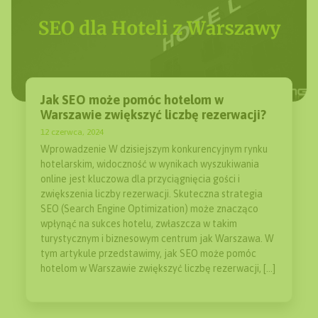
Jak SEO może pomóc hotelom w
Warszawie zwiększyć liczbę rezerwacji?
12 czerwca, 2024
Wprowadzenie W dzisiejszym konkurencyjnym rynku
hotelarskim, widoczność w wynikach wyszukiwania
online jest kluczowa dla przyciągnięcia gości i
zwiększenia liczby rezerwacji. Skuteczna strategia
SEO (Search Engine Optimization) może znacząco
wpłynąć na sukces hotelu, zwłaszcza w takim
turystycznym i biznesowym centrum jak Warszawa. W
tym artykule przedstawimy, jak SEO może pomóc
hotelom w Warszawie zwiększyć liczbę rezerwacji, […]