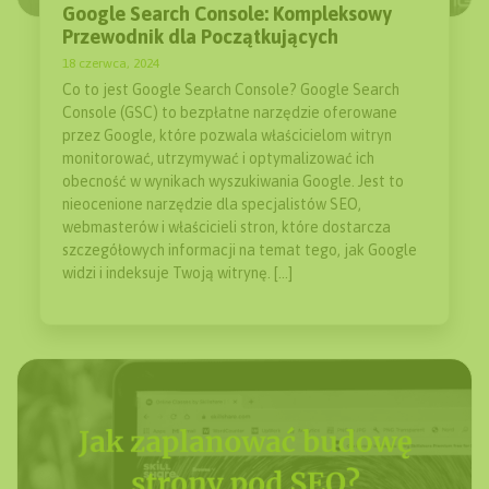
Google Search Console: Kompleksowy
Przewodnik dla Początkujących
18 czerwca, 2024
Co to jest Google Search Console? Google Search
Console (GSC) to bezpłatne narzędzie oferowane
przez Google, które pozwala właścicielom witryn
monitorować, utrzymywać i optymalizować ich
obecność w wynikach wyszukiwania Google. Jest to
nieocenione narzędzie dla specjalistów SEO,
webmasterów i właścicieli stron, które dostarcza
szczegółowych informacji na temat tego, jak Google
widzi i indeksuje Twoją witrynę. […]