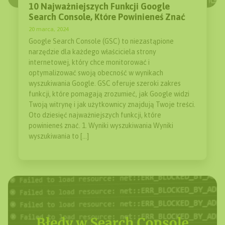
10 Najważniejszych Funkcji Google
Search Console, Które Powinieneś Znać
20 marca, 2024
Google Search Console (GSC) to niezastąpione
narzędzie dla każdego właściciela strony
internetowej, który chce monitorować i
optymalizować swoją obecność w wynikach
wyszukiwania Google. GSC oferuje szeroki zakres
funkcji, które pomagają zrozumieć, jak Google widzi
Twoją witrynę i jak użytkownicy znajdują Twoje treści.
Oto dziesięć najważniejszych funkcji, które
powinieneś znać. 1. Wyniki wyszukiwania Wyniki
wyszukiwania to […]