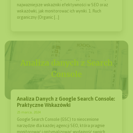
najważniejsze wskaźniki efektywności w SEO oraz
wskazówki, jak monitorować ich wyniki. 1. Ruch
organiczny (Organic […]
Analiza Danych z Google Search Console:
Praktyczne Wskazówki
25 marca, 2024
Google Search Console (GSC) to nieocenione
narzędzie dla każdej agencji SEO, która pragnie
monitorować i optymalizować wydajność swoich