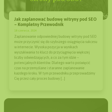
Jak zaplanować budowę witryny pod SEO
– Kompletny Przewodnik
18 czerwca, 2024
Zaplanowanie odpowiedniej budowy witryny pod SEO
może przyczynić się do szybszego osiągnięcia sukcesu
w internecie. Wysoka pozycja w wynikach
wyszukiwania to klucz do przyciągnięcia większej
liczby odwiedzających, a co za tym idzie –
potencjalnych klientów. Dlatego warto poświęcić
czas na przemyślane i staranne zaplanowanie
każdego kroku. W tym przewodniku przeprowadzimy
Cię przez cały proces budowy […]