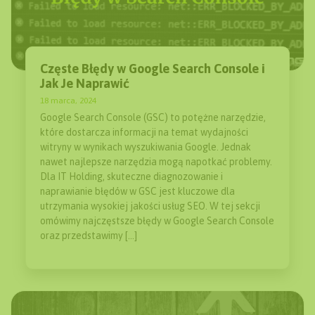
Częste Błędy w Google Search Console i
Jak Je Naprawić
18 marca, 2024
Google Search Console (GSC) to potężne narzędzie,
które dostarcza informacji na temat wydajności
witryny w wynikach wyszukiwania Google. Jednak
nawet najlepsze narzędzia mogą napotkać problemy.
Dla IT Holding, skuteczne diagnozowanie i
naprawianie błędów w GSC jest kluczowe dla
utrzymania wysokiej jakości usług SEO. W tej sekcji
omówimy najczęstsze błędy w Google Search Console
oraz przedstawimy […]