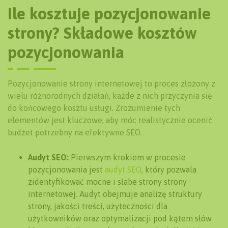
Ile kosztuje pozycjonowanie
strony? Składowe kosztów
pozycjonowania
Pozycjonowanie strony internetowej to proces złożony z
wielu różnorodnych działań, każde z nich przyczynia się
do końcowego kosztu usługi. Zrozumienie tych
elementów jest kluczowe, aby móc realistycznie ocenić
budżet potrzebny na efektywne SEO.
Audyt SEO:
Pierwszym krokiem w procesie
pozycjonowania jest
audyt SEO
, który pozwala
zidentyfikować mocne i słabe strony strony
internetowej. Audyt obejmuje analizę struktury
strony, jakości treści, użyteczności dla
użytkowników oraz optymalizacji pod kątem słów