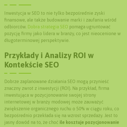
Inwestycja w SEO to nie tylko bezpośrednie zyski
finansowe, ale także budowanie marki i zaufania wśród
odbiorców.
Dobra strategia SEO
pomaga ugruntować
pozycję firmy jako lidera w branży, co jest nieocenione w
długoterminowej perspektywie.
Przykłady i Analizy ROI w
Kontekście SEO
Dobrze zaplanowane działania SEO mogą przynieść
znaczny zwrot z inwestycji (ROI). Na przykład, firma
inwestująca w pozycjonowanie swojej strony
internetowej w branży modowej może zauważyć
zwiększenie organicznego ruchu o 50% w ciągu roku, co
bezpośrednio przekłada się na wzrost sprzedaży. Jest to
jasny dowód na to, że choć
ile kosztuje pozycjonowanie