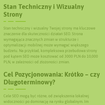
Stan Techniczny i Wizualny
Strony
Stan techniczny i wizualny Twojej strony ma kluczowe
znaczenie dla skuteczności działań SEO. Strona
wymagająca znacznych zmian w strukturze i
optymalizacji mobilnej może wymagać większego
budżetu. Na przykład, kompleksowa przebudowa strony
pod kątem SEO może kosztować od 3000 PLN do 10,000
PLN, w zależności od złożoności zmian.
Cel Pozycjonowania: Krótko – czy
Długoterminowy?
Cele SEO mogą być różne, od zwiększenia lokalnej
widoczności po dominację na rynku globalnym. Im