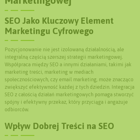
Marketingowej
SEO Jako Kluczowy Element
Marketingu Cyfrowego
Pozycjonowanie nie jest izolowaną działalnością, ale
integralną częścią szerszej strategii marketingowej.
Współpraca między SEO a innymi działaniami, takimi jak
marketing treści, marketing w mediach
społecznościowych, czy email marketing, może znacząco
zwiększyć efektywność każdej z tych dziedzin. Integracja
SEO z całością działań marketingowych pomaga stworzyć
spójny i efektywny przekaz, który przyciąga i angażuje
odbiorców.
Wpływ Dobrej Treści na SEO