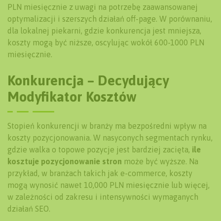
PLN miesięcznie z uwagi na potrzebę zaawansowanej
optymalizacji i szerszych działań off-page. W porównaniu,
dla lokalnej piekarni, gdzie konkurencja jest mniejsza,
koszty mogą być niższe, oscylując wokół 600-1000 PLN
miesięcznie.
Konkurencja – Decydujący
Modyfikator Kosztów
Stopień konkurencji w branży ma bezpośredni wpływ na
koszty pozycjonowania. W nasyconych segmentach rynku,
gdzie walka o topowe pozycje jest bardziej zacięta,
ile
kosztuje pozycjonowanie stron
może być wyższe. Na
przykład, w branżach takich jak e-commerce, koszty
mogą wynosić nawet 10,000 PLN miesięcznie lub więcej,
w zależności od zakresu i intensywności wymaganych
działań SEO.