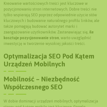
Kreowanie wartościowych treści jest kluczowe w
pozycjonowaniu stron internetowych. Dobre treści nie
tylko wspierają SEO poprzez odpowiednie użycie słów
kluczowych i budowanie naturalnego profilu linków, ale
także pomagają budować autorytet marki i
zaangażowanie użytkowników. Zastanawiając się,
ile
kosztuje pozycjonowanie stron
, warto uwzględnić
inwestycję w tworzenie wysokiej jakości treści.
Optymalizacja SEO Pod Kątem
Urządzeń Mobilnych
Mobilność – Niezbędność
Współczesnego SEO
W dobie dominacji urządzeń mobilnych, optymalizacja
strony pod kątem mobile jest kluczowa. Google