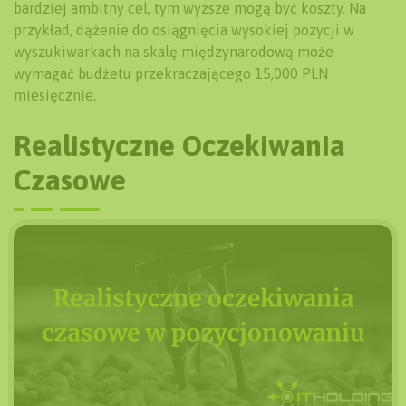
bardziej ambitny cel, tym wyższe mogą być koszty. Na
przykład, dążenie do osiągnięcia wysokiej pozycji w
wyszukiwarkach na skalę międzynarodową może
wymagać budżetu przekraczającego 15,000 PLN
miesięcznie.
Realistyczne Oczekiwania
Czasowe