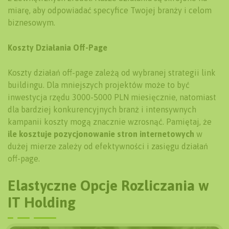
miarę, aby odpowiadać specyfice Twojej branży i celom
biznesowym.
Koszty Działania Off-Page
Koszty działań off-page zależą od wybranej strategii link
buildingu. Dla mniejszych projektów może to być
inwestycja rzędu 3000-5000 PLN miesięcznie, natomiast
dla bardziej konkurencyjnych branż i intensywnych
kampanii koszty mogą znacznie wzrosnąć. Pamiętaj, że
ile kosztuje pozycjonowanie stron internetowych
w
dużej mierze zależy od efektywności i zasięgu działań
off-page.
Elastyczne Opcje Rozliczania w
IT Holding