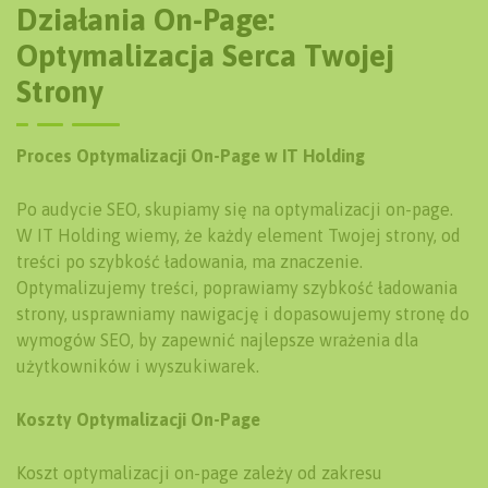
Działania On-Page:
Optymalizacja Serca Twojej
Strony
Proces Optymalizacji On-Page w IT Holding
Po audycie SEO, skupiamy się na optymalizacji on-page.
W IT Holding wiemy, że każdy element Twojej strony, od
treści po szybkość ładowania, ma znaczenie.
Optymalizujemy treści, poprawiamy szybkość ładowania
strony, usprawniamy nawigację i dopasowujemy stronę do
wymogów SEO, by zapewnić najlepsze wrażenia dla
użytkowników i wyszukiwarek.
Koszty Optymalizacji On-Page
Koszt optymalizacji on-page zależy od zakresu