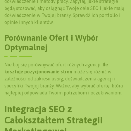
doświadczenie i metody pracy. Zapytaj, jakie strategie
będą stosować, aby osiągnąć Twoje cele SEO i jakie mają
doświadczenie w Twojej branży. Sprawdź ich portfolio i
opinie innych klientów.
Porównanie Ofert i Wybór
Optymalnej
Nie bój się porównywać ofert różnych agencji.
Ile
kosztuje pozycjonowanie stron
może się różnić w
zależności od zakresu usług, doświadczenia agencji i
specyfiki Twojej branży. Ważne, aby wybrać ofertę, która
najlepiej odpowiada Twoim potrzebom i oczekiwaniom.
Integracja SEO z
Całokształtem Strategii