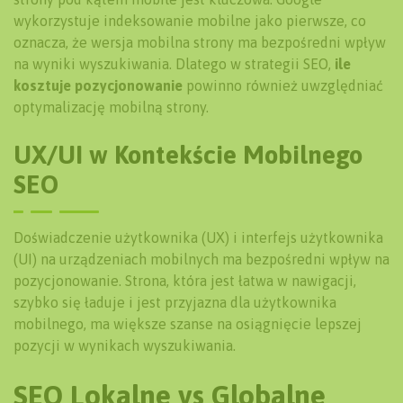
wykorzystuje indeksowanie mobilne jako pierwsze, co
oznacza, że wersja mobilna strony ma bezpośredni wpływ
na wyniki wyszukiwania. Dlatego w strategii SEO,
ile
kosztuje pozycjonowanie
powinno również uwzględniać
optymalizację mobilną strony.
UX/UI w Kontekście Mobilnego
SEO
Doświadczenie użytkownika (UX) i interfejs użytkownika
(UI) na urządzeniach mobilnych ma bezpośredni wpływ na
pozycjonowanie. Strona, która jest łatwa w nawigacji,
szybko się ładuje i jest przyjazna dla użytkownika
mobilnego, ma większe szanse na osiągnięcie lepszej
pozycji w wynikach wyszukiwania.
SEO Lokalne vs Globalne