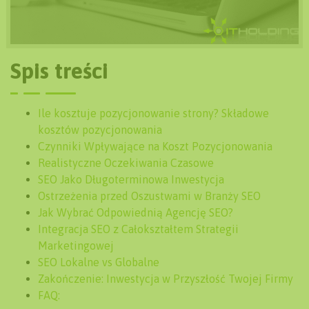
Spis treści
Ile kosztuje pozycjonowanie strony? Składowe
kosztów pozycjonowania
Czynniki Wpływające na Koszt Pozycjonowania
Realistyczne Oczekiwania Czasowe
SEO Jako Długoterminowa Inwestycja
Ostrzeżenia przed Oszustwami w Branży SEO
Jak Wybrać Odpowiednią Agencję SEO?
Integracja SEO z Całokształtem Strategii
Marketingowej
SEO Lokalne vs Globalne
Zakończenie: Inwestycja w Przyszłość Twojej Firmy
FAQ: