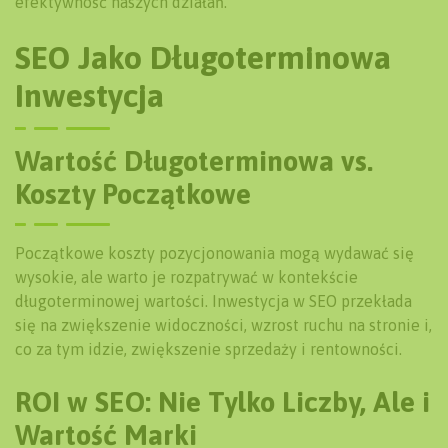
efektywność naszych działań.
SEO Jako Długoterminowa
Inwestycja
Wartość Długoterminowa vs.
Koszty Początkowe
Początkowe koszty pozycjonowania mogą wydawać się
wysokie, ale warto je rozpatrywać w kontekście
długoterminowej wartości. Inwestycja w SEO przekłada
się na zwiększenie widoczności, wzrost ruchu na stronie i,
co za tym idzie, zwiększenie sprzedaży i rentowności.
ROI w SEO: Nie Tylko Liczby, Ale i
Wartość Marki