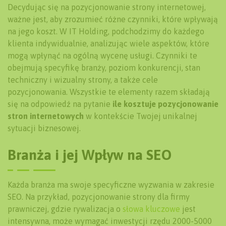
Decydując się na pozycjonowanie strony internetowej,
ważne jest, aby zrozumieć różne czynniki, które wpływają
na jego koszt. W IT Holding, podchodzimy do każdego
klienta indywidualnie, analizując wiele aspektów, które
mogą wpłynąć na ogólną wycenę usługi. Czynniki te
obejmują specyfikę branży, poziom konkurencji, stan
techniczny i wizualny strony, a także cele
pozycjonowania. Wszystkie te elementy razem składają
się na odpowiedź na pytanie
ile kosztuje pozycjonowanie
stron internetowych
w kontekście Twojej unikalnej
sytuacji biznesowej.
Branża i jej Wpływ na SEO
Każda branża ma swoje specyficzne wyzwania w zakresie
SEO. Na przykład, pozycjonowanie strony dla firmy
prawniczej, gdzie rywalizacja o
słowa kluczowe
jest
intensywna, może wymagać inwestycji rzędu 2000-5000