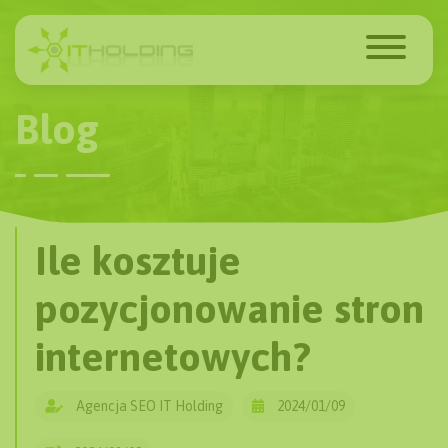
Blog
Ile kosztuje
pozycjonowanie stron
internetowych?
Agencja SEO IT Holding
2024/01/09