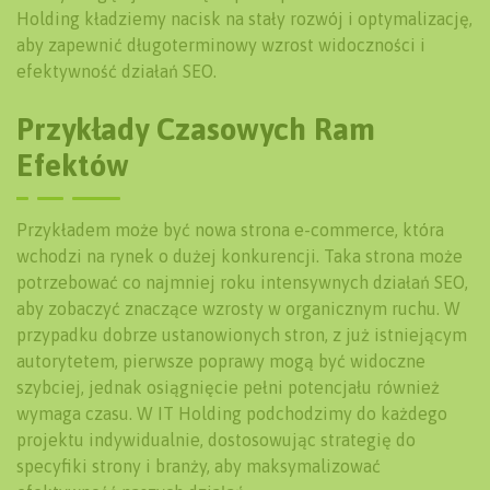
Holding kładziemy nacisk na stały rozwój i optymalizację,
aby zapewnić długoterminowy wzrost widoczności i
efektywność działań SEO.
Przykłady Czasowych Ram
Efektów
Przykładem może być nowa strona e-commerce, która
wchodzi na rynek o dużej konkurencji. Taka strona może
potrzebować co najmniej roku intensywnych działań SEO,
aby zobaczyć znaczące wzrosty w organicznym ruchu. W
przypadku dobrze ustanowionych stron, z już istniejącym
autorytetem, pierwsze poprawy mogą być widoczne
szybciej, jednak osiągnięcie pełni potencjału również
wymaga czasu. W IT Holding podchodzimy do każdego
projektu indywidualnie, dostosowując strategię do
specyfiki strony i branży, aby maksymalizować