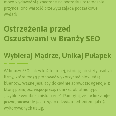
może wydawać się znaczące na początku, ostatecznie
przynosi ono wartość przewyższającą początkowe
wydatki.
Ostrzeżenia przed
Oszustwami w Branży SEO
Wybieraj Mądrze, Unikaj Pułapek
W branży SEO, jak w każdej innej, istnieją niestety osoby i
firmy, które mogą próbować wykorzystać niewiedzę
klientów. Ważne jest, aby dokładnie sprawdzić agencję, z
którą planujesz współpracę, i unikać obietnic typu
„szybkie wyniki za niską cenę”. Pamiętaj, że
ile kosztuje
pozycjonowanie
jest często odzwierciedleniem jakości
wykonywanych usług.