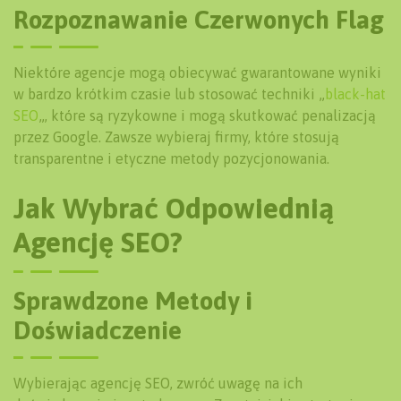
Rozpoznawanie Czerwonych Flag
Niektóre agencje mogą obiecywać gwarantowane wyniki
w bardzo krótkim czasie lub stosować techniki „
black-hat
SEO
„, które są ryzykowne i mogą skutkować penalizacją
przez Google. Zawsze wybieraj firmy, które stosują
transparentne i etyczne metody pozycjonowania.
Jak Wybrać Odpowiednią
Agencję SEO?
Sprawdzone Metody i
Doświadczenie
Wybierając agencję SEO, zwróć uwagę na ich