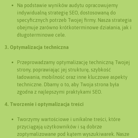
Na podstawie wyników audytu opracowujemy
indywidualną strategię SEO, dostosowaną do
specyficznych potrzeb Twojej firmy. Nasza strategia
obejmuje zarówno krótkoterminowe działania, jak i
długoterminowe cele.
3. Optymalizacja techniczna
Przeprowadzamy optymalizację techniczną Twojej
strony, poprawiając jej strukturę, szybkość
ładowania, mobilność oraz inne kluczowe aspekty
techniczne. Dbamy o to, aby Twoja strona była
zgodna z najlepszymi praktykami SEO.
4. Tworzenie i optymalizacja treści
Tworzymy wartościowe i unikalne treści, które
przyciągają użytkowników i są dobrze
zoptymalizowane pod kątem wyszukiwarek. Nasze