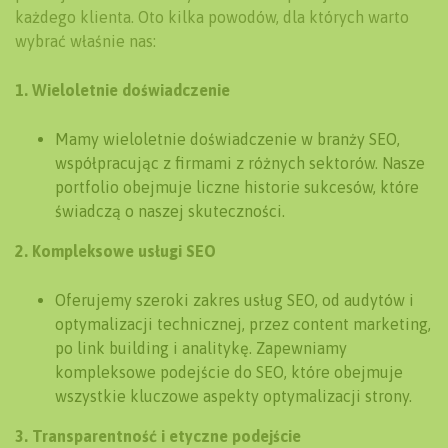
każdego klienta. Oto kilka powodów, dla których warto
wybrać właśnie nas:
1. Wieloletnie doświadczenie
Mamy wieloletnie doświadczenie w branży SEO,
współpracując z firmami z różnych sektorów. Nasze
portfolio obejmuje liczne historie sukcesów, które
świadczą o naszej skuteczności.
2. Kompleksowe usługi SEO
Oferujemy szeroki zakres usług SEO, od audytów i
optymalizacji technicznej, przez content marketing,
po link building i analitykę. Zapewniamy
kompleksowe podejście do SEO, które obejmuje
wszystkie kluczowe aspekty optymalizacji strony.
3. Transparentność i etyczne podejście