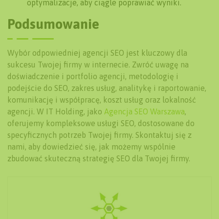
optymalizacje, aby ciągle poprawiać wyniki.
Podsumowanie
Wybór odpowiedniej agencji SEO jest kluczowy dla
sukcesu Twojej firmy w internecie. Zwróć uwagę na
doświadczenie i portfolio agencji, metodologię i
podejście do SEO, zakres usług, analitykę i raportowanie,
komunikację i współpracę, koszt usług oraz lokalność
agencji. W IT Holding, jako
Agencja SEO Warszawa
,
oferujemy kompleksowe usługi SEO, dostosowane do
specyficznych potrzeb Twojej firmy. Skontaktuj się z
nami, aby dowiedzieć się, jak możemy wspólnie
zbudować skuteczną strategię SEO dla Twojej firmy.