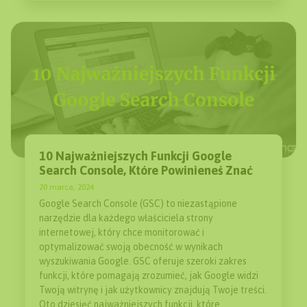
10 Najważniejszych Funkcji Google
Search Console, Które Powinieneś Znać
20 marca, 2024
Google Search Console (GSC) to niezastąpione
narzędzie dla każdego właściciela strony
internetowej, który chce monitorować i
optymalizować swoją obecność w wynikach
wyszukiwania Google. GSC oferuje szeroki zakres
funkcji, które pomagają zrozumieć, jak Google widzi
Twoją witrynę i jak użytkownicy znajdują Twoje treści.
Oto dziesięć najważniejszych funkcji, które