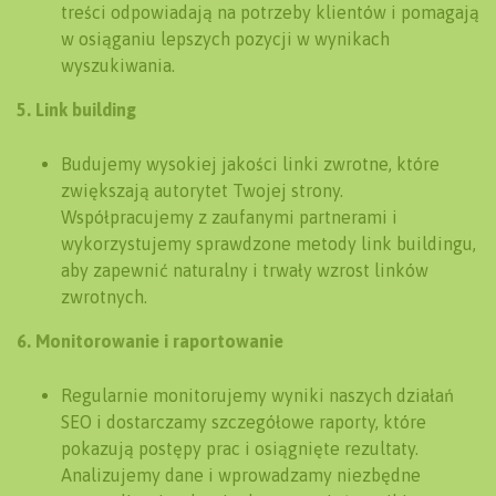
treści odpowiadają na potrzeby klientów i pomagają
w osiąganiu lepszych pozycji w wynikach
wyszukiwania.
5. Link building
Budujemy wysokiej jakości linki zwrotne, które
zwiększają autorytet Twojej strony.
Współpracujemy z zaufanymi partnerami i
wykorzystujemy sprawdzone metody link buildingu,
aby zapewnić naturalny i trwały wzrost linków
zwrotnych.
6. Monitorowanie i raportowanie
Regularnie monitorujemy wyniki naszych działań
SEO i dostarczamy szczegółowe raporty, które
pokazują postępy prac i osiągnięte rezultaty.
Analizujemy dane i wprowadzamy niezbędne