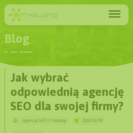
Blog
Jak wybrać
odpowiednią agencję
SEO dla swojej firmy?
Agencja SEO IT Holding
2024/02/09