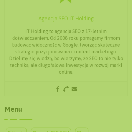
Agencja SEO IT Holding
IT Holding to agencja SEO z 17-letnim
doświadczeniem. Od 2008 roku pomagamy firmom
budować widoczność w Google, tworząc skuteczne
strategie pozycjonowania i content marketingu.
Dzielimy się wiedzą, bo wierzymy, że SEO to nie tylko
technika, ale długofalowa inwestycja w rozwój marki
online.
Menu