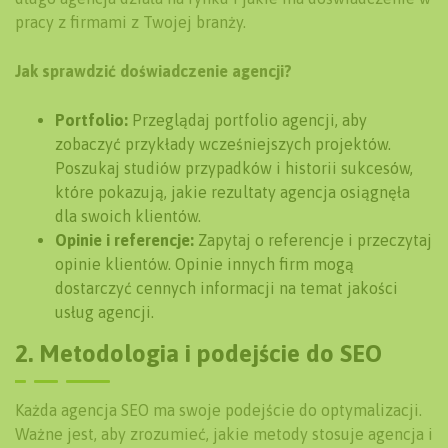
pracy z firmami z Twojej branży.
Jak sprawdzić doświadczenie agencji?
Portfolio:
Przeglądaj portfolio agencji, aby
zobaczyć przykłady wcześniejszych projektów.
Poszukaj studiów przypadków i historii sukcesów,
które pokazują, jakie rezultaty agencja osiągnęła
dla swoich klientów.
Opinie i referencje:
Zapytaj o referencje i przeczytaj
opinie klientów. Opinie innych firm mogą
dostarczyć cennych informacji na temat jakości
usług agencji.
2. Metodologia i podejście do SEO
Każda agencja SEO ma swoje podejście do optymalizacji.
Ważne jest, aby zrozumieć, jakie metody stosuje agencja i