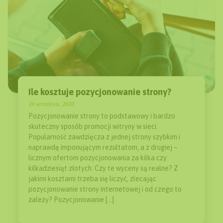
Ile kosztuje pozycjonowanie strony?
24 września, 2020
Pozycjonowanie strony to podstawowy i bardzo
skuteczny sposób promocji witryny w sieci.
Popularność zawdzięcza z jednej strony szybkim i
naprawdę imponującym rezultatom, a z drugiej –
licznym ofertom pozycjonowania za kilka czy
kilkadziesiąt złotych. Czy te wyceny są realne? Z
jakimi kosztami trzeba się liczyć, zlecając
pozycjonowanie strony internetowej i od czego to
zależy? Pozycjonowanie […]