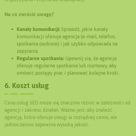
Na co zwrócić uwagę?
Kanały komunikacji:
Sprawdź, jakie kanały
komunikacji oferuje agencja (e-mail, telefon,
spotkania osobiste) i jak szybko odpowiada na
zapytania.
Regularne spotkania:
Upewnij się, że agencja
oferuje regularne spotkania lub rozmowy, aby
omówić postępy prac i planować kolejne kroki.
6. Koszt usług
Cena usług SEO może się znacznie różnić w zależności od
agencji i zakresu działań. Ważne jest, aby znaleźć
agencję, która oferuje usługi w rozsądnej cenie, ale
jednocześnie zapewnia wysoką jakość.