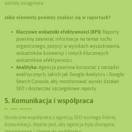
zostały osiągnięte.
Jakie elementy powinny znaleźć się w raportach?
Kluczowe wskaźniki efektywności (KPI):
Raporty
powinny zawierać informacje na temat ruchu
organicznego, pozycji w wynikach wyszukiwania,
wskaźników konwersji i innych kluczowych
wskaźników efektywności.
Analityka:
Agencja powinna korzystać z narzędzi
analitycznych, takich jak Google Analytics i Google
Search Console, aby monitorować wyniki działań
SEO i dostarczać szczegółowe raporty.
5. Komunikacja i współpraca
Skuteczna współpraca z agencją SEO wymaga dobrej
komunikacji. Ważne jest, aby agencja była dostępna,
responsywna i chętna do współpracy.