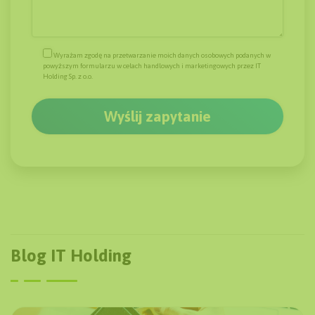
Wyrażam zgodę na przetwarzanie moich danych osobowych podanych w
powyższym formularzu w celach handlowych i marketingowych przez IT
Holding Sp. z o.o.
Blog IT Holding