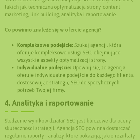
takich jak techniczna optymalizacja strony, content
marketing, link building, analityka i raportowanie.
Co powinno znaleźć się w ofercie agencji?
Kompleksowe podejście:
Szukaj agencji, która
oferuje kompleksowe usługi SEO, obejmujące
wszystkie aspekty optymalizacji strony.
Indywidualne podejście:
Upewnij się, że agencja
oferuje indywidualne podejście do każdego klienta,
dostosowując strategię SEO do specyficznych
potrzeb Twojej firmy.
4. Analityka i raportowanie
Śledzenie wyników działań SEO jest kluczowe dla oceny
skuteczności strategii. Agencja SEO powinna dostarczać
regularne raporty i analizy, które pokazują, jakie rezultaty