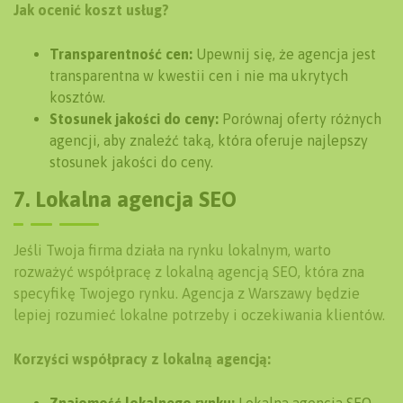
Jak ocenić koszt usług?
Transparentność cen:
Upewnij się, że agencja jest
transparentna w kwestii cen i nie ma ukrytych
kosztów.
Stosunek jakości do ceny:
Porównaj oferty różnych
agencji, aby znaleźć taką, która oferuje najlepszy
stosunek jakości do ceny.
7. Lokalna agencja SEO
Jeśli Twoja firma działa na rynku lokalnym, warto
rozważyć współpracę z lokalną agencją SEO, która zna
specyfikę Twojego rynku. Agencja z Warszawy będzie
lepiej rozumieć lokalne potrzeby i oczekiwania klientów.
Korzyści współpracy z lokalną agencją: