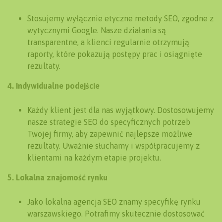
Stosujemy wyłącznie etyczne metody SEO, zgodne z
wytycznymi Google. Nasze działania są
transparentne, a klienci regularnie otrzymują
raporty, które pokazują postępy prac i osiągnięte
rezultaty.
4. Indywidualne podejście
Każdy klient jest dla nas wyjątkowy. Dostosowujemy
nasze strategie SEO do specyficznych potrzeb
Twojej firmy, aby zapewnić najlepsze możliwe
rezultaty. Uważnie słuchamy i współpracujemy z
klientami na każdym etapie projektu.
5. Lokalna znajomość rynku
Jako lokalna agencja SEO znamy specyfikę rynku
warszawskiego. Potrafimy skutecznie dostosować