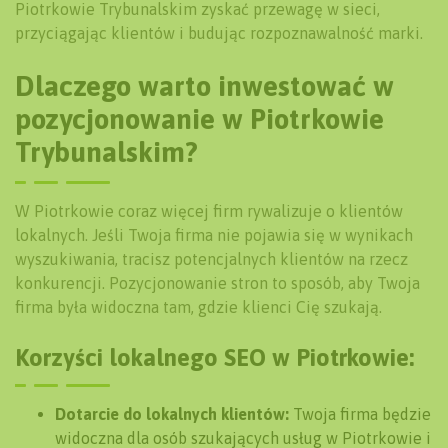
Piotrkowie Trybunalskim zyskać przewagę w sieci,
przyciągając klientów i budując rozpoznawalność marki.
Dlaczego warto inwestować w
pozycjonowanie w Piotrkowie
Trybunalskim?
W Piotrkowie coraz więcej firm rywalizuje o klientów
lokalnych. Jeśli Twoja firma nie pojawia się w wynikach
wyszukiwania, tracisz potencjalnych klientów na rzecz
konkurencji. Pozycjonowanie stron to sposób, aby Twoja
firma była widoczna tam, gdzie klienci Cię szukają.
Korzyści lokalnego SEO w Piotrkowie:
Dotarcie do lokalnych klientów:
Twoja firma będzie
widoczna dla osób szukających usług w Piotrkowie i