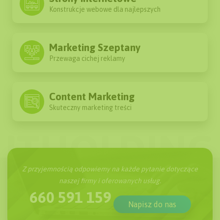
Konstrukcje webowe dla najlepszych
Marketing Szeptany
Przewaga cichej reklamy
Content Marketing
Skuteczny marketing treści
Z przyjemnością odpowiemy na każde pytanie dotyczące
naszej firmy i oferowanych usług.
660 591 159
Napisz do nas