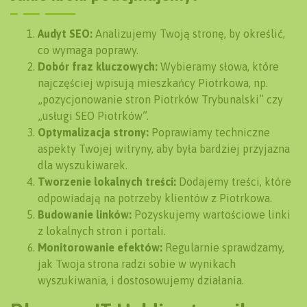
Audyt SEO:
Analizujemy Twoją stronę, by określić,
co wymaga poprawy.
Dobór fraz kluczowych:
Wybieramy słowa, które
najczęściej wpisują mieszkańcy Piotrkowa, np.
„pozycjonowanie stron Piotrków Trybunalski” czy
„usługi SEO Piotrków”.
Optymalizacja strony:
Poprawiamy techniczne
aspekty Twojej witryny, aby była bardziej przyjazna
dla wyszukiwarek.
Tworzenie lokalnych treści:
Dodajemy treści, które
odpowiadają na potrzeby klientów z Piotrkowa.
Budowanie linków:
Pozyskujemy wartościowe linki
z lokalnych stron i portali.
Monitorowanie efektów:
Regularnie sprawdzamy,
jak Twoja strona radzi sobie w wynikach
wyszukiwania, i dostosowujemy działania.