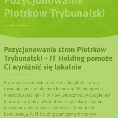
Pozycjonowanie
Piotrków Trybunalski
Pozycjonowanie stron Piotrków
Trybunalski – IT Holding pomoże
Ci wyróżnić się lokalnie
Piotrków Trybunalski to miasto z bogatą historią i
rozwijającym się lokalnym biznesem. W mniejszych
miastach, takich jak Piotrków, widoczność w Google jest
kluczem do zdobycia klientów. Dzięki skutecznemu
pozycjonowaniu możesz być zawsze krok przed
konkurencją. W IT Holding pomagamy firmom w