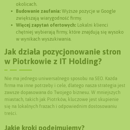
okolicach.
Budowanie zaufania:
Wyższe pozycje w Google
zwiększają wiarygodność firmy.
Więcej zapytań ofertowych:
Lokalni klienci
chętniej wybierają firmy, które znajdują się wysoko
w wynikach wyszukiwania.
Jak działa pozycjonowanie stron
w Piotrkowie z IT Holding?
Nie ma jednego uniwersalnego sposobu na SEO. Każda
firma ma inne potrzeby i cele, dlatego nasza strategia jest
zawsze dopasowana do Twojego biznesu. W mniejszych
miastach, takich jak Piotrków, kluczowe jest skupienie
się na lokalnych frazach i odpowiednim dostosowaniu
treści.
Jakie kroki podejmujemy?