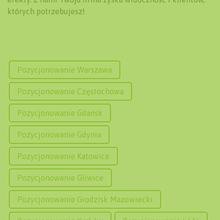
których potrzebujesz!
Pozycjonowanie Warszawa
Pozycjonowanie Częstochowa
Pozycjonowanie Gdańsk
Pozycjonowanie Gdynia
Pozycjonowanie Katowice
Pozycjonowanie Gliwice
Pozycjonowanie Grodzisk Mazowiecki