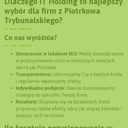
Dlaczego IT Holding to najlepszy
wybór dla firm z Piotrkowa
Trybunalskiego?
Co nas wyróżnia?
Skuteczność w lokalnym SEO:
Mamy doświadczenie
w pozycjonowaniu stron w mniejszych miastach,
takich jak Piotrków.
Transparentność:
Informujemy Cię o każdym kroku
i regularnie raportujemy efekty.
Indywidualne podejście:
Zawsze dostosowujemy
strategię do specyfiki Twojej firmy.
Rezultaty:
Skupiamy się na działaniach, które
przynoszą realne efekty, takie jak więcej klientów i
większy ruch na stronie.