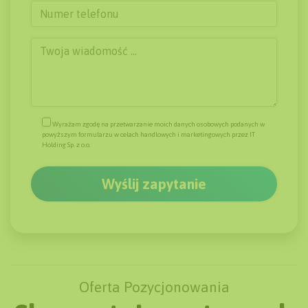
Wyrażam zgodę na przetwarzanie moich danych osobowych podanych w
powyższym formularzu w celach handlowych i marketingowych przez IT
Holding Sp. z o.o.
Oferta Pozycjonowania