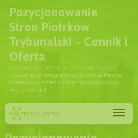
Pozycjonowanie
Stron Piotrków
Trybunalski – Cennik i
Oferta
Pozycjonowanie Piotrków Trybunalski to usługa,
która zwiększy Twoja widoczność w wyszukiwarce,
skontaktuj się z nami o odbierz darmową wycenę
pozycjonowania!