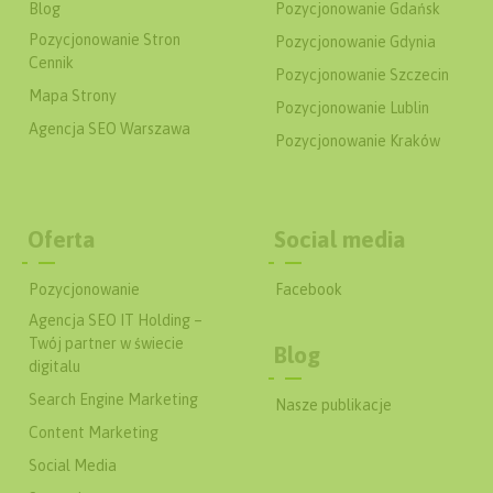
Blog
Pozycjonowanie Gdańsk
Pozycjonowanie Stron
Pozycjonowanie Gdynia
Cennik
Pozycjonowanie Szczecin
Mapa Strony
Pozycjonowanie Lublin
Agencja SEO Warszawa
Pozycjonowanie Kraków
Oferta
Social media
Pozycjonowanie
Facebook
Agencja SEO IT Holding –
Twój partner w świecie
Blog
digitalu
Search Engine Marketing
Nasze publikacje
Content Marketing
Social Media