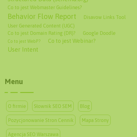
Co to jest Webmaster Guidelines?
Behavior Flow Report
Disavow Links Tool
User Generated Content (UGC)
Co to jest Domain Rating (DR)?
Google Doodle
Co to jest Webinar?
Co to jest WebP?
User Intent
Menu
O firmie
Słownik SEO SEM
Blog
Pozycjonowanie Stron Cennik
Mapa Strony
Agencja SEO Warszawa