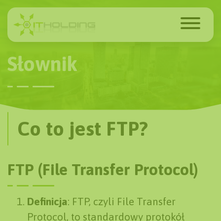
Słownik
Co to jest FTP?
FTP (File Transfer Protocol)
Definicja
: FTP, czyli File Transfer
Protocol, to standardowy protokół