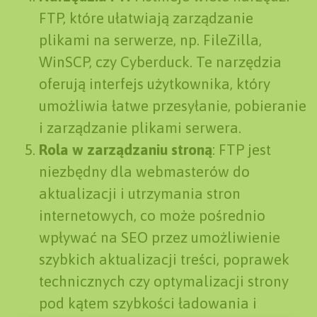
FTP, które ułatwiają zarządzanie
plikami na serwerze, np. FileZilla,
WinSCP, czy Cyberduck. Te narzędzia
oferują interfejs użytkownika, który
umożliwia łatwe przesyłanie, pobieranie
i zarządzanie plikami serwera.
Rola w zarządzaniu stroną
: FTP jest
niezbędny dla webmasterów do
aktualizacji i utrzymania stron
internetowych, co może pośrednio
wpływać na SEO przez umożliwienie
szybkich aktualizacji treści, poprawek
technicznych czy optymalizacji strony
pod kątem szybkości ładowania i