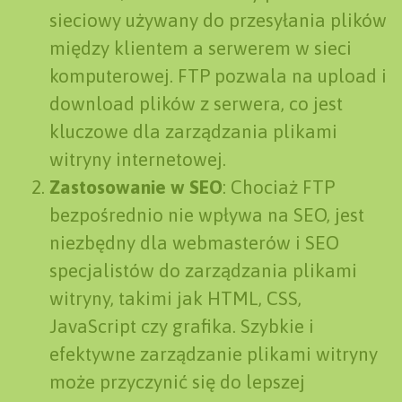
sieciowy używany do przesyłania plików
między klientem a serwerem w sieci
komputerowej. FTP pozwala na upload i
download plików z serwera, co jest
kluczowe dla zarządzania plikami
witryny internetowej.
Zastosowanie w SEO
: Chociaż FTP
bezpośrednio nie wpływa na SEO, jest
niezbędny dla webmasterów i SEO
specjalistów do zarządzania plikami
witryny, takimi jak HTML, CSS,
JavaScript czy grafika. Szybkie i
efektywne zarządzanie plikami witryny
może przyczynić się do lepszej