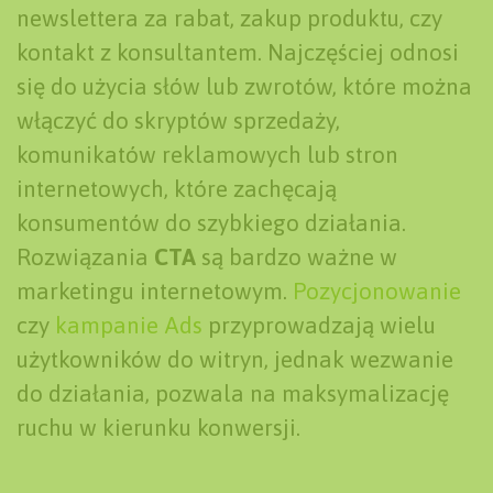
newslettera za rabat, zakup produktu, czy
kontakt z konsultantem. Najczęściej odnosi
się do użycia słów lub zwrotów, które można
włączyć do skryptów sprzedaży,
komunikatów reklamowych lub stron
internetowych, które zachęcają
konsumentów do szybkiego działania.
Rozwiązania
CTA
są bardzo ważne w
marketingu internetowym.
Pozycjonowanie
czy
kampanie Ads
przyprowadzają wielu
użytkowników do witryn, jednak wezwanie
do działania, pozwala na maksymalizację
ruchu w kierunku konwersji.