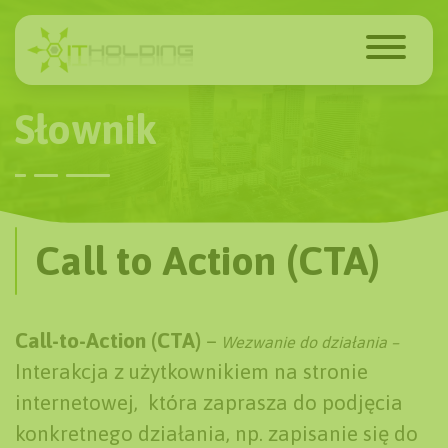
Słownik
Call to Action (CTA)
Call-to-Action (CTA)
–
Wezwanie do działania –
Interakcja z użytkownikiem na stronie
internetowej, która zaprasza do podjęcia
konkretnego działania, np. zapisanie się do