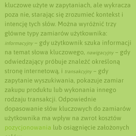
kluczowe użyte w zapytaniach, ale wykracza
poza nie, starając się zrozumieć kontekst i
intencję tych słów. Można wyróżnić trzy
główne typy zamiarów użytkownika:
– gdy użytkownik szuka informacji
informacyjny
na temat słowa kluczowego,
– gdy
nawigacyjny
odwiedzający próbuje znaleźć określoną
stronę internetową, i
– gdy
transakcyjny
zapytanie wyszukiwania, pokazuje zamiar
zakupu produktu lub wykonania innego
rodzaju transakcji. Odpowiednie
dopasowanie słów kluczowych do zamiarów
użytkownika ma wpływ na zwrot kosztów
pozycjonowania
lub osiągnięcie założonych