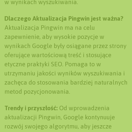
w wynikach wyszukiwania.
Dlaczego Aktualizacja Pingwin jest ważna?
Aktualizacja Pingwin ma na celu
zapewnienie, aby wysokie pozycje w
wynikach Google były osiągane przez strony
oferujące wartościową treść i stosujące
etyczne praktyki SEO. Pomaga to w
utrzymaniu jakości wyników wyszukiwania i
zachęca do stosowania bardziej naturalnych
metod pozycjonowania.
Trendy i przyszłość:
Od wprowadzenia
aktualizacji Pingwin, Google kontynuuje
rozwój swojego algorytmu, aby jeszcze