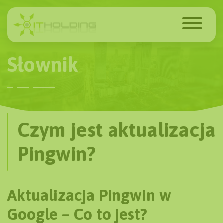
Słownik
Czym jest aktualizacja
Pingwin?
Aktualizacja Pingwin w
Google – Co to jest?