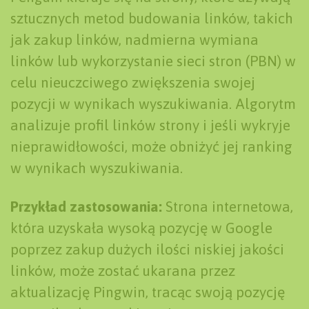
sztucznych metod budowania linków, takich
jak zakup linków, nadmierna wymiana
linków lub wykorzystanie sieci stron (PBN) w
celu nieuczciwego zwiększenia swojej
pozycji w wynikach wyszukiwania. Algorytm
analizuje profil linków strony i jeśli wykryje
nieprawidłowości, może obniżyć jej ranking
w wynikach wyszukiwania.
Przykład zastosowania:
Strona internetowa,
która uzyskała wysoką pozycję w Google
poprzez zakup dużych ilości niskiej jakości
linków, może zostać ukarana przez
aktualizację Pingwin, tracąc swoją pozycję