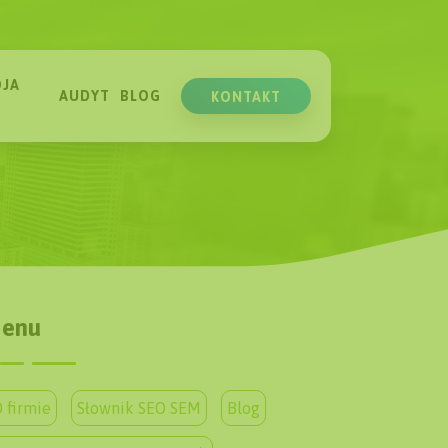
JA
AUDYT
BLOG
KONTAKT
enu
 firmie
Słownik SEO SEM
Blog