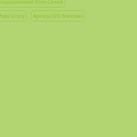
ozycjonowanie Stron Cennik
Mapa Strony
Agencja SEO Warszawa