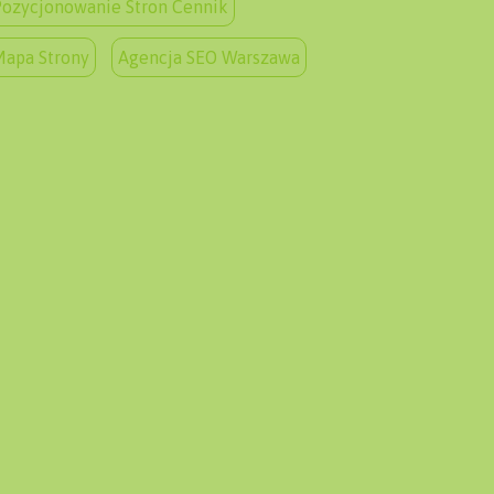
ozycjonowanie Stron Cennik
Mapa Strony
Agencja SEO Warszawa