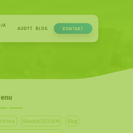
JA
AUDYT
BLOG
KONTAKT
enu
 firmie
Słownik SEO SEM
Blog