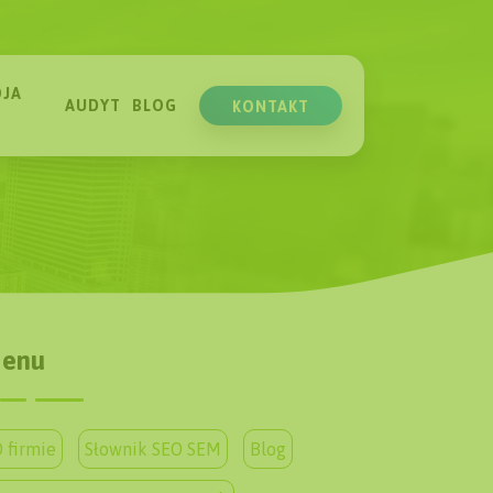
JA
AUDYT
BLOG
KONTAKT
enu
 firmie
Słownik SEO SEM
Blog