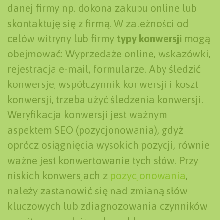
danej firmy np. dokona zakupu online lub
skontaktuję się z firmą. W zależności od
celów witryny lub firmy
typy konwersji
mogą
obejmować: Wyprzedaże online, wskazówki,
rejestracja e-mail, formularze. Aby śledzić
konwersje, współczynnik konwersji i koszt
konwersji, trzeba użyć śledzenia konwersji.
Weryfikacja konwersji jest ważnym
aspektem SEO (pozycjonowania), gdyż
oprócz osiągnięcia wysokich pozycji, równie
ważne jest konwertowanie tych słów. Przy
niskich konwersjach z
pozycjonowania
,
należy zastanowić się nad zmianą słów
kluczowych lub zdiagnozowania czynników