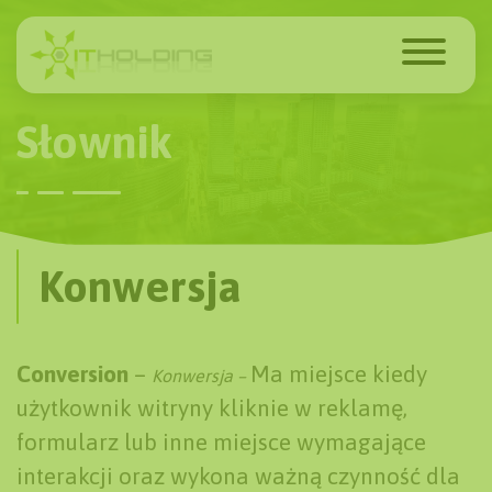
Słownik
Konwersja
Conversion
–
Ma miejsce kiedy
Konwersja –
użytkownik witryny kliknie w reklamę,
formularz lub inne miejsce wymagające
interakcji oraz wykona ważną czynność dla