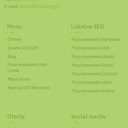
E-mail:
biuro@itholding.pl
Menu
Lokalne SEO
O firmie
Pozycjonowanie Warszawa
Słownik SEO SEM
Pozycjonowanie Łódź
Blog
Pozycjonowanie Gdańsk
Pozycjonowanie Stron
Pozycjonowanie Gdynia
Cennik
Pozycjonowanie Szczecin
Mapa Strony
Pozycjonowanie Lublin
Agencja SEO Warszawa
Pozycjonowanie Kraków
Oferta
Social media