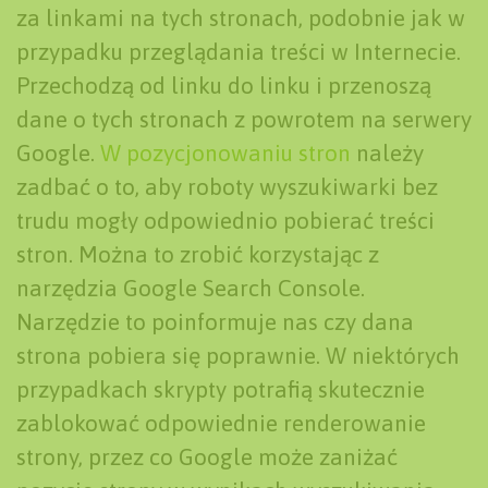
za linkami na tych stronach, podobnie jak w
przypadku przeglądania treści w Internecie.
Przechodzą od linku do linku i przenoszą
dane o tych stronach z powrotem na serwery
Google.
W pozycjonowaniu stron
należy
zadbać o to, aby roboty wyszukiwarki bez
trudu mogły odpowiednio pobierać treści
stron. Można to zrobić korzystając z
narzędzia Google Search Console.
Narzędzie to poinformuje nas czy dana
strona pobiera się poprawnie. W niektórych
przypadkach skrypty potrafią skutecznie
zablokować odpowiednie renderowanie
strony, przez co Google może zaniżać