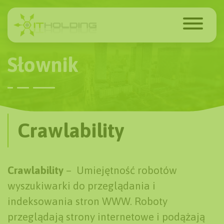
Słownik
Crawlability
Crawlability
–
Umiejętność robotów
wyszukiwarki do przeglądania i
indeksowania stron WWW. Roboty
przeglądają strony internetowe i podążają