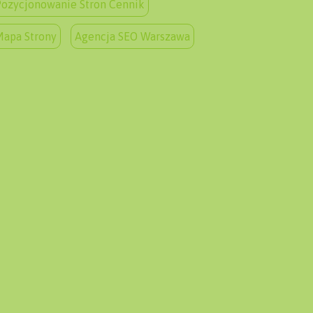
ozycjonowanie Stron Cennik
Mapa Strony
Agencja SEO Warszawa