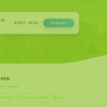
JA
AUDYT
BLOG
KONTAKT
enu
 firmie
Słownik SEO SEM
Blog