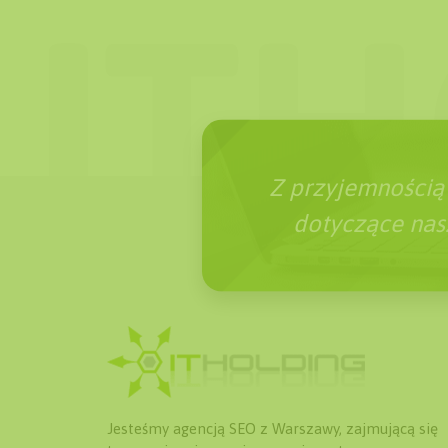
Z przyjemnością
dotyczące nasz
Jesteśmy agencją SEO z Warszawy, zajmującą się