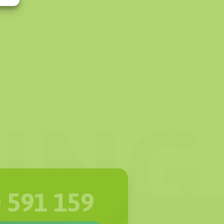
 591 159