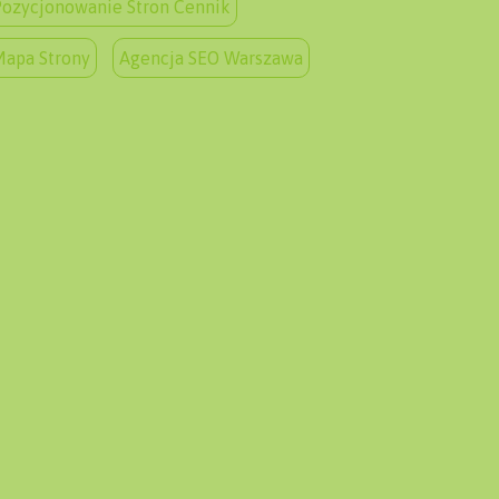
ozycjonowanie Stron Cennik
Mapa Strony
Agencja SEO Warszawa